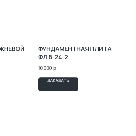
РЖНЕВОЙ
ФУНДАМЕНТНАЯ ПЛИТА
ФЛ 8-24-2
10 000
р.
ЗАКАЗАТЬ