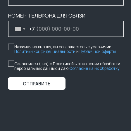
ОТПРАВИТЬ
ООО ГК «БАСТИОН»
ИНФОРМАЦИЯ НА САЙТЕ НЕ ЯВЛЯЕТСЯ ПУБЛИЧНОЙ ОФЕРТОЙ,
НАЛИЧИЕ, ОПИСАНИЕ И ЦЕНЫ УТОЧНЯТЬ У МЕНЕДЖЕРОВ.