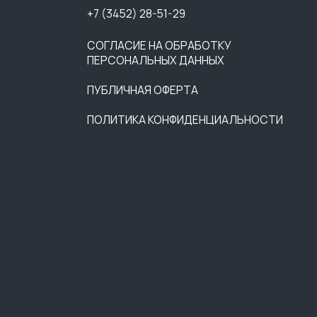
88
РАЗРАБОТЧИКИ САЙТА