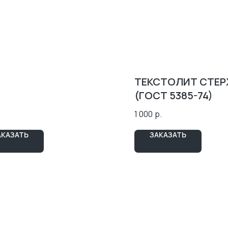
,82 М2)
ТЕКСТОЛИТ СТЕ
(ГОСТ 5385-74)
1 000
р.
АКАЗАТЬ
ЗАКАЗАТЬ