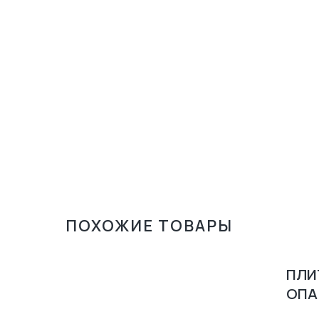
ПОХОЖИЕ ТОВАРЫ
ПЛИ
ОПА
ЧЕРТ