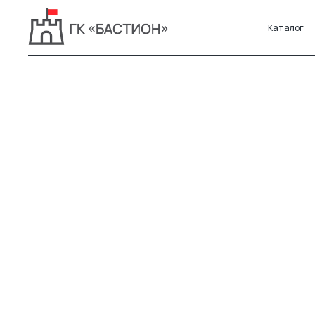
Каталог