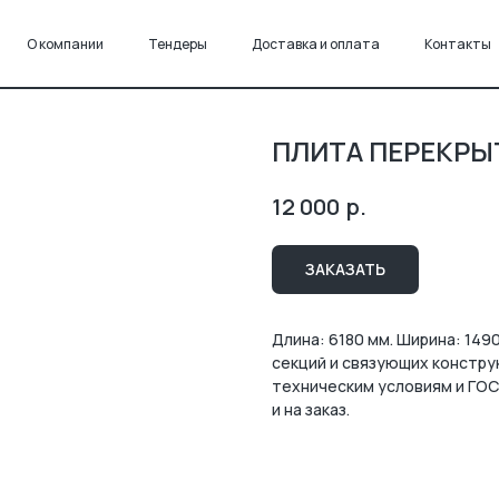
О компании
Тендеры
Доставка и оплата
Контакты
ПЛИТА ПЕРЕКРЫТ
р.
12 000
ЗАКАЗАТЬ
Длина: 6180 мм. Ширина: 149
секций и связующих констру
техническим условиям и ГОС
и на заказ.