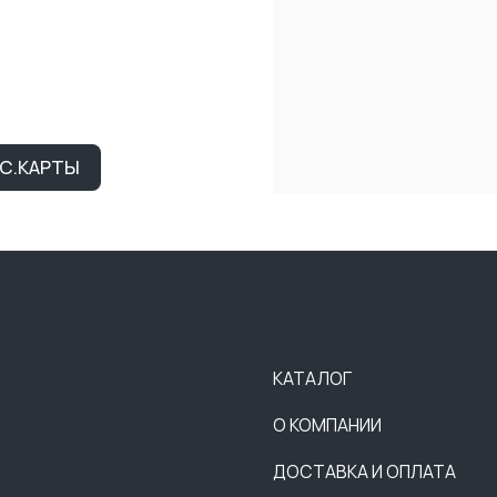
КАТАЛОГ
О КОМПАНИИ
ДОСТАВКА И ОПЛАТА
ТЕНДЕРЫ
ВАКАНСИИ
КОНТАКТЫ