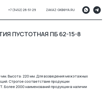
+7 (3452) 28-51-29
ZAKAZ-GKB@YA.RU
ИЯ ПУСТОТНАЯ ПБ 62-15-8
0 мм. Высота: 220 мм. Для возведения межэтажных
кций. Строгое соответствие продукции
Т. Более 2000 наименований продукции в наличии