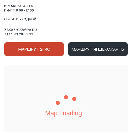
Map Loading...
ОСТАЛИСЬ ВОПРОСЫ?
ВАШЕ ИМЯ
НОМЕР ТЕЛЕФОНА ДЛЯ СВЯЗИ