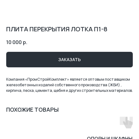
ПЛИТА ПЕРЕКРЫТИЯ ЛОТКА П1-8
10 000
р.
ЗАКАЗАТЬ
Компания «ПромСтройКомплект» является оптовым поставщиком
железобетонных изделий собственного производства (ЖБИ) ,
кирпича, песка, цемента, щебня и других строительных материалов.
ПОХОЖИЕ ТОВАРЫ
ОПОРЫ И ШКАФНЫЕ 