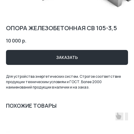
ОПОРА ЖЕЛЕЗОБЕТОННАЯ СВ 105-3,5
10 000
р.
ЗАКАЗАТЬ
Для устройства энергетических систем. Строгое соответствие
продукции техническим условиям и ГОСТ. Более 2000
наименований продукции в наличии и на заказ.
ПОХОЖИЕ ТОВАРЫ