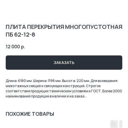
ПЛИТА ПЕРЕКРЫТИЯ МНОГОПУСТОТНАЯ
ПБ 62-12-8
12 000
р.
ЗАКАЗАТЬ
Длина: 6180 мм. Ширина: 1198 мм. Высота: 220 мм. Для возведения
межэтажных секций и связующих конструкций. Строгое
соответствие продукции техническим условиям и ГОСТ. Более 2000
наименований продукции в наличии и на заказ.
ПОХОЖИЕ ТОВАРЫ