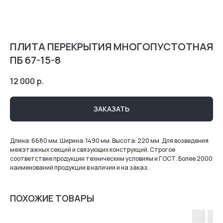
ПЛИТА ПЕРЕКРЫТИЯ МНОГОПУСТОТНАЯ
ПБ 67-15-8
12 000
р.
ЗАКАЗАТЬ
Длина: 6680 мм. Ширина: 1490 мм. Высота: 220 мм. Для возведения
межэтажных секций и связующих конструкций. Строгое
соответствие продукции техническим условиям и ГОСТ. Более 2000
наименований продукции в наличии и на заказ.
ПОХОЖИЕ ТОВАРЫ