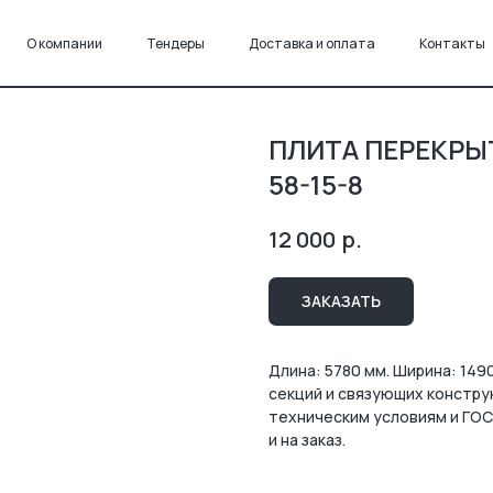
О компании
Тендеры
Доставка и оплата
Контакты
ПЛИТА ПЕРЕКРЫ
58-15-8
р.
12 000
ЗАКАЗАТЬ
Длина: 5780 мм. Ширина: 149
секций и связующих констру
техническим условиям и ГОС
и на заказ.