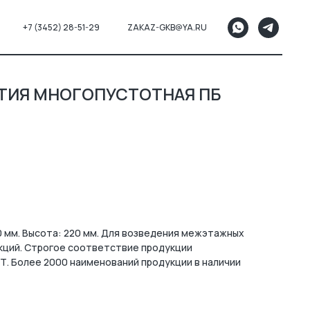
+7 (3452) 28-51-29
ZAKAZ-GKB@YA.RU
ТИЯ МНОГОПУСТОТНАЯ ПБ
0 мм. Высота: 220 мм. Для возведения межэтажных
кций. Строгое соответствие продукции
Т. Более 2000 наименований продукции в наличии