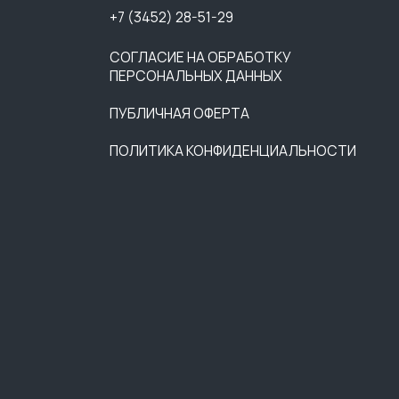
88
РАЗРАБОТЧИКИ САЙТА