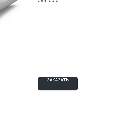
388 100
р.
ЗАКАЗАТЬ