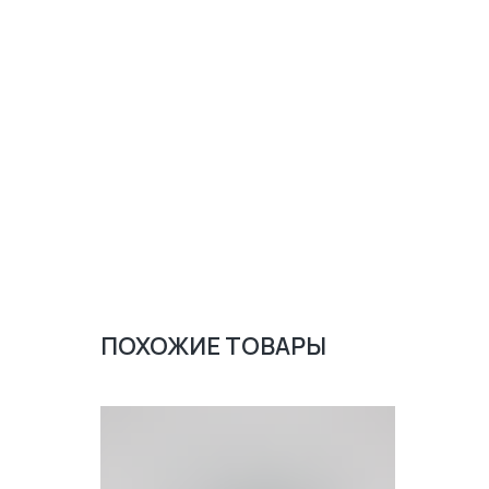
ПОХОЖИЕ ТОВАРЫ