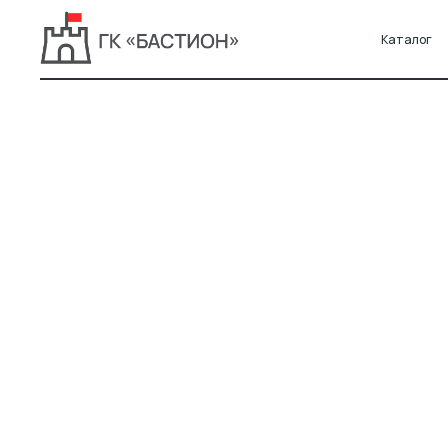
Каталог