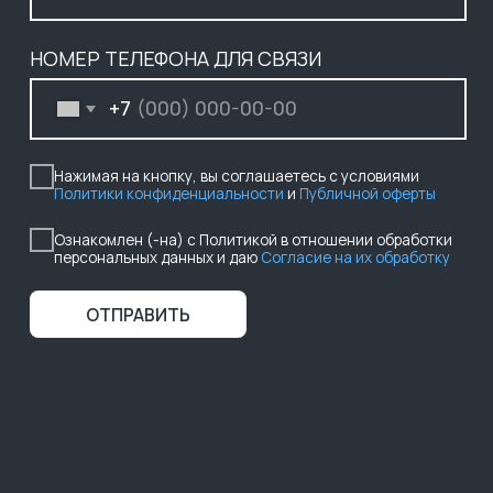
ОТПРАВИТЬ
ООО ГК «БАСТИОН»
ИНФОРМАЦИЯ НА САЙТЕ НЕ ЯВЛЯЕТСЯ ПУБЛИЧНОЙ ОФЕРТОЙ,
НАЛИЧИЕ, ОПИСАНИЕ И ЦЕНЫ УТОЧНЯТЬ У МЕНЕДЖЕРОВ.