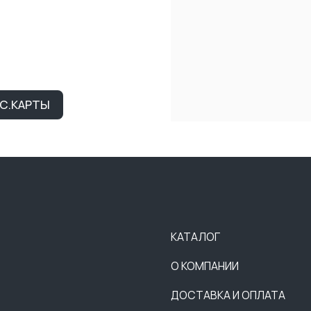
КАТАЛОГ
О КОМПАНИИ
ДОСТАВКА И ОПЛАТА
ТЕНДЕРЫ
ВАКАНСИИ
КОНТАКТЫ